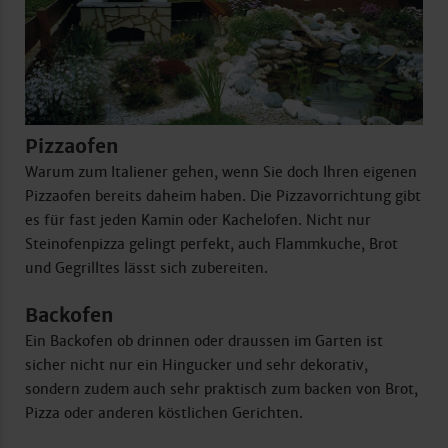
Pizzaofen
Warum zum Italiener gehen, wenn Sie doch Ihren eigenen
Pizzaofen bereits daheim haben. Die Pizzavorrichtung gibt
es für fast jeden Kamin oder Kachelofen. Nicht nur
Steinofenpizza gelingt perfekt, auch Flammkuche, Brot
und Gegrilltes lässt sich zubereiten.
Backofen
Ein Backofen ob drinnen oder draussen im Garten ist
sicher nicht nur ein Hingucker und sehr dekorativ,
sondern zudem auch sehr praktisch zum backen von Brot,
Pizza oder anderen köstlichen Gerichten.