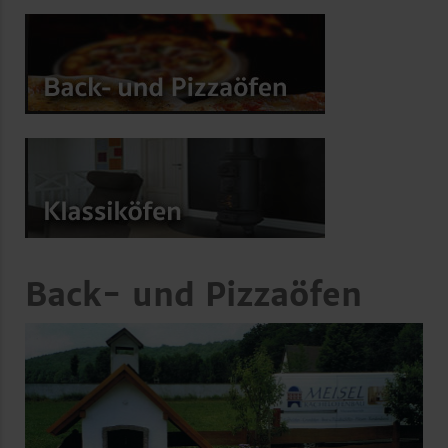
Back- und Pizzaöfen