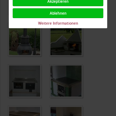
Akzeptieren
Ablehnen
Weitere Informationen