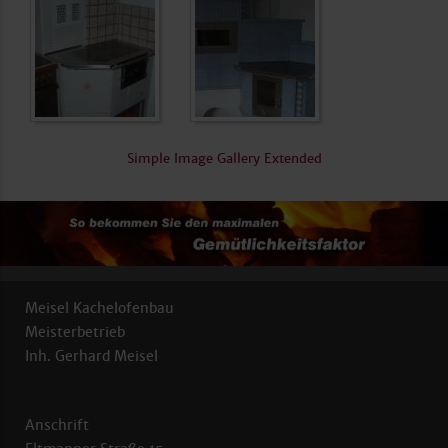
Simple Image Gallery Extended
Meisel Kachelofenbau
Meisterbetrieb
Inh. Gerhard Meisel
Anschrift